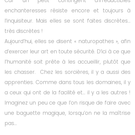
Car un petit contingent d’irréductibles
enchanteresses résiste encore et toujours à
l’inquisiteur. Mais elles se sont faites discrètes…
très discrètes !
Aujourd’hui, elles se disent « naturopathes », afin
d’exercer leur art en toute sécurité. D’ici à ce que
l’humanité soit prête à les accueillir, plutôt que
les chasser. Chez les sorcières, il y a aussi des
apprenties. Comme dans tous les domaines, il y
a ceux qui ont de la facilité et… il y a les autres !
Imaginez un peu ce que l’on risque de faire avec
une baguette magique, lorsqu’on ne la maîtrise
pas…