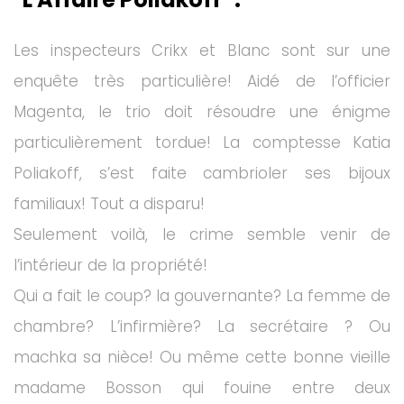
Les inspecteurs Crikx et Blanc sont sur une
enquête très particulière! Aidé de l’officier
Magenta, le trio doit résoudre une énigme
particulièrement tordue! La comptesse Katia
Poliakoff, s’est faite cambrioler ses bijoux
familiaux! Tout a disparu!
Seulement voilà, le crime semble venir de
l’intérieur de la propriété!
Qui a fait le coup? la gouvernante? La femme de
chambre? L’infirmière? La secrétaire ? Ou
machka sa nièce! Ou même cette bonne vieille
madame Bosson qui fouine entre deux