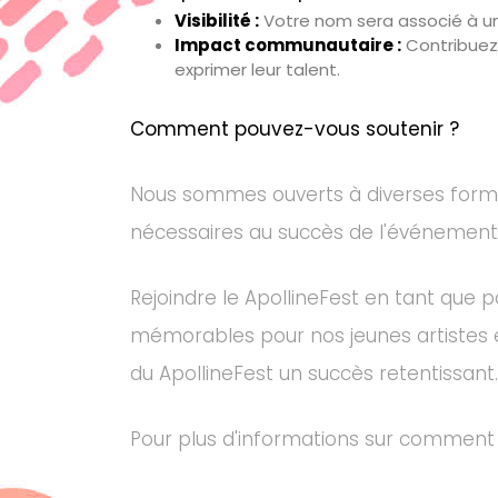
Visibilité :
Votre nom sera associé à un
Impact communautaire :
Contribuez 
exprimer leur talent.
Comment pouvez-vous soutenir ?
Nous sommes ouverts à diverses formes 
nécessaires au succès de l'événement. T
Rejoindre le ApollineFest en tant que pa
mémorables pour nos jeunes artistes e
du ApollineFest un succès retentissant.
Pour plus d'informations sur comment 