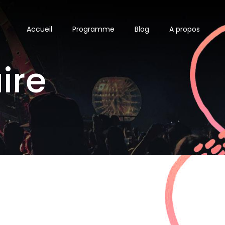
Accueil
Programme
Blog
A propos
ire