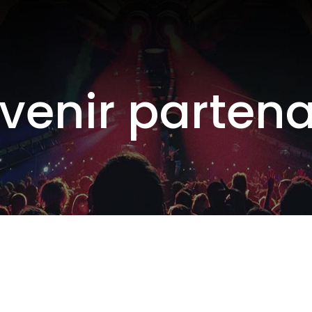
venir partena